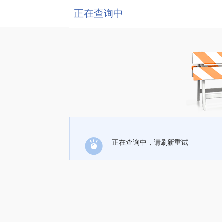
正在查询中
正在查询中，请刷新重试