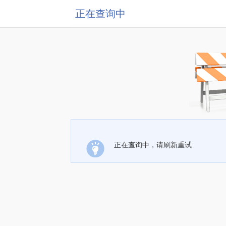
正在查询中
正在查询中，请刷新重试