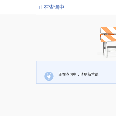
正在查询中
正在查询中，请刷新重试