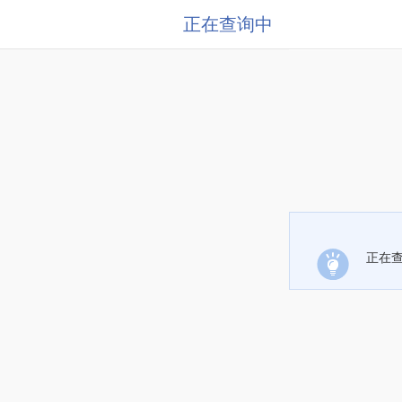
正在查询中
正在