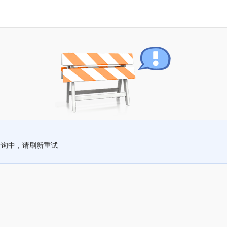
查询中，请刷新重试