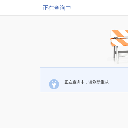
正在查询中
正在查询中，请刷新重试